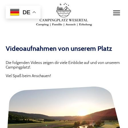
DE
Videoaufnahmen von unserem Platz
Die folgenden Videos zeigen dir viele Einblicke auf und von unserem
Campingplatz!.
Viel Spaß beim Anschauen!