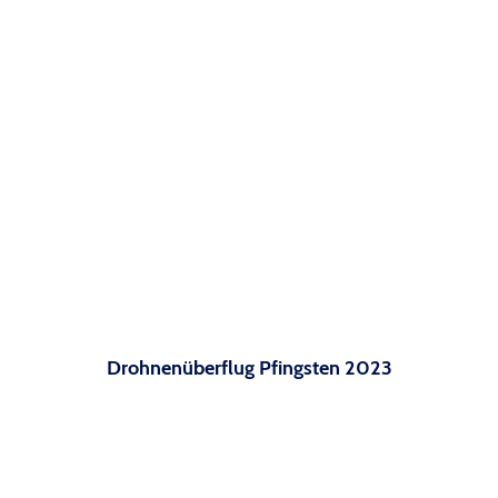
Drohnenüberflug Pfingsten 2023