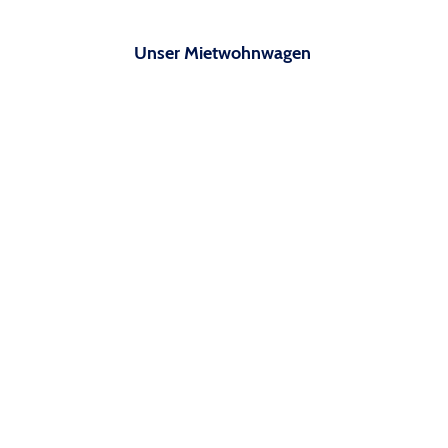
Unser Mietwohnwagen