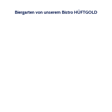
Biergarten von unserem Bistro HÜFTGOLD