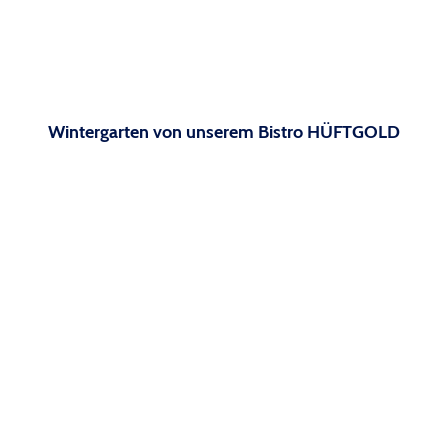
Wintergarten von unserem Bistro HÜFTGOLD