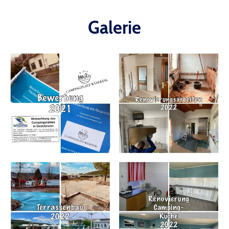
Galerie