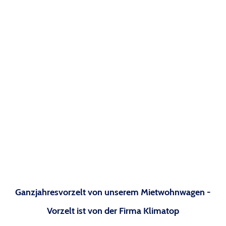
Ganzjahresvorzelt von unserem Mietwohnwagen -
Vorzelt ist von der Firma Klimatop