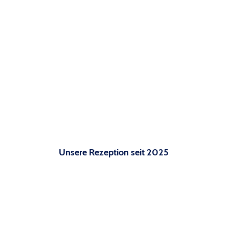
Unsere Rezeption seit 2025