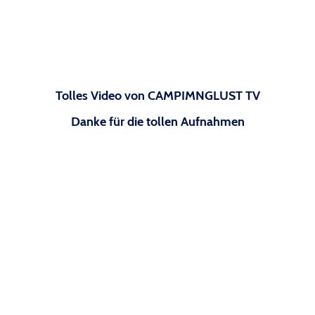
Tolles Video von CAMPIMNGLUST TV
Danke für die tollen Aufnahmen