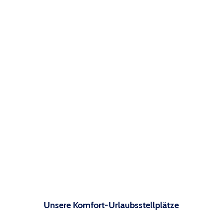
Unsere Komfort-Urlaubsstellplätze