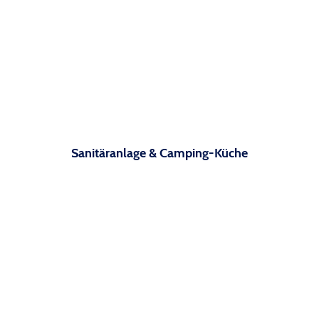
Sanitäranlage & Camping-Küche