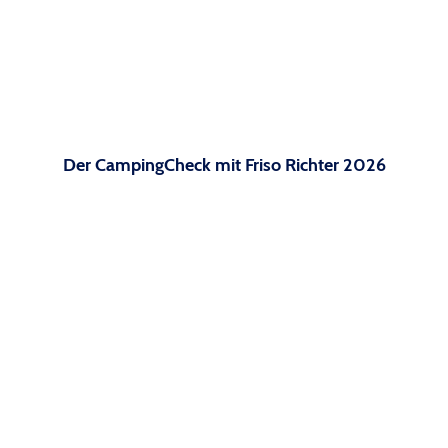
Der CampingCheck mit Friso Richter 2026