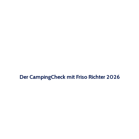
Der CampingCheck mit Friso Richter 2026