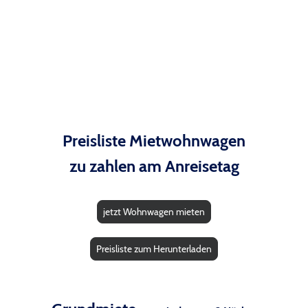
Preisliste Mietwohnwagen
zu zahlen am Anreisetag
jetzt Wohnwagen mieten
Preisliste zum Herunterladen