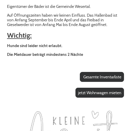
Eigentümer der Bäder ist die Gemeinde Wesertal.
Auf Öffnungszeiten haben wir keinen Einfluss. Das Hallenbad ist
von Anfang September bis Ende April und das Freibad in
Gieselwerder ist von Anfang Mai bis Ende August geöffnet.
Wichtig:
Hunde sind leider nicht erlaubt.
Die Mietdauer beträgt mindestens 2 Nächte
Gesamte Inventarliste
jetzt Wohnwagen mieten