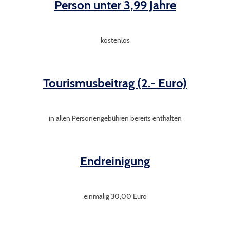
Person unter 3,99 Jahre
kostenlos
Tourismusbeitrag (2.- Euro)
in allen Personengebühren bereits enthalten
Endreinigung
einmalig 30,00 Euro