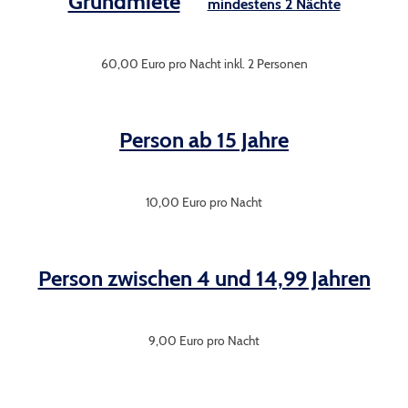
Grundmiete
mindestens 2 Nächte
60,00 Euro pro Nacht inkl. 2 Personen
Person ab 15 Jahre
10,00 Euro pro Nacht
Person zwischen 4 und 14,99 Jahren
9,00 Euro pro Nacht