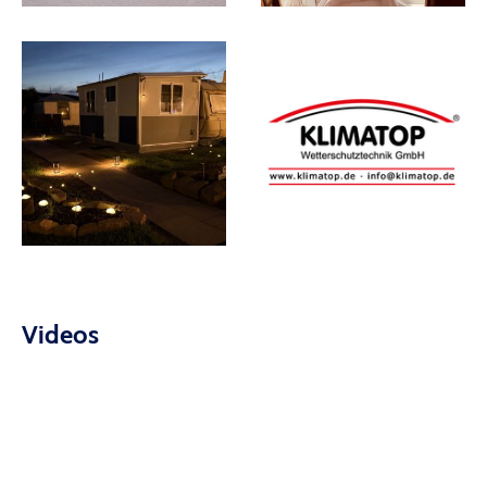
Videos