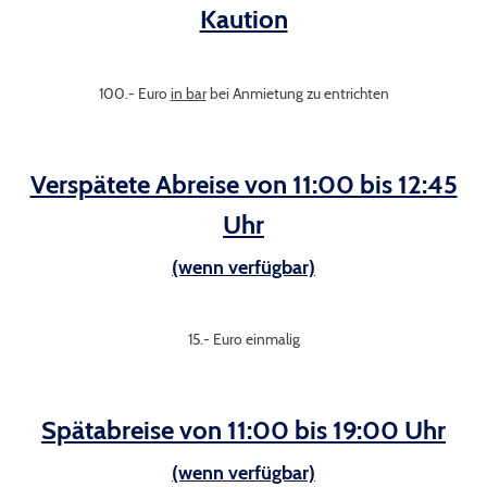
Kaution
100.- Euro
in bar
bei Anmietung zu entrichten
Verspätete Abreise von 11:00 bis 12:45
Uhr
(wenn verfügbar)
15.- Euro einmalig
Spätabreise von 11:00 bis 19:00 Uhr
(wenn verfügbar)