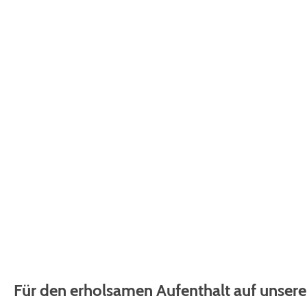
Campingpla
Für den erholsamen Aufenthalt auf unser