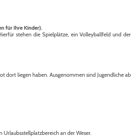
n für Ihre Kinder).
Hierfür stehen die Spielplätze, ein Volleyballfeld und der
oot dort liegen haben. Ausgenommen sind Jugendliche ab
im Urlaubsstellplatzbereich an der Weser.