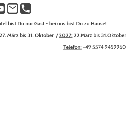
tel bist Du nur Gast - bei uns bist Du zu Hause!
27. März bis 31. Oktober /
2027:
22.März bis 31.Oktober
Telefon:
+49 5574 9459960