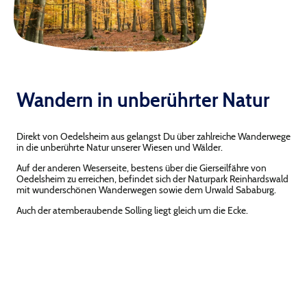
Wandern in unberührter Natur
Direkt von Oedelsheim aus gelangst Du über zahlreiche Wanderwege
in die unberührte Natur unserer Wiesen und Wälder.
Auf der anderen Weserseite, bestens über die Gierseilfähre von
Oedelsheim zu erreichen, befindet sich der Naturpark Reinhardswald
mit wunderschönen Wanderwegen sowie dem Urwald Sababurg.
Auch der atemberaubende Solling liegt gleich um die Ecke.