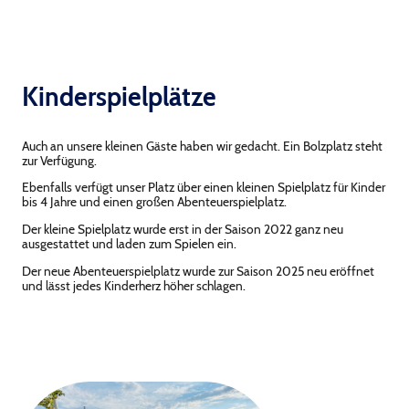
Kinderspielplätze
Auch an unsere kleinen Gäste haben wir gedacht. Ein Bolzplatz steht
zur Verfügung.
Ebenfalls verfügt unser Platz über einen kleinen Spielplatz für Kinder
bis 4 Jahre und einen großen Abenteuerspielplatz.
Der kleine Spielplatz wurde erst in der Saison 2022 ganz neu
ausgestattet und laden zum Spielen ein.
Der neue Abenteuerspielplatz wurde zur Saison 2025 neu eröffnet
und lässt jedes Kinderherz höher schlagen.