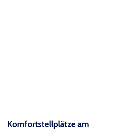
Platz!
Komfortstellplätze am