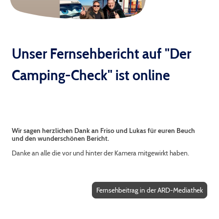
Unser Fernsehbericht auf "Der
Camping-Check" ist online
Wir sagen herzlichen Dank an Friso und Lukas für euren Beuch
und den wunderschönen Bericht.
Danke an alle die vor und hinter der Kamera mitgewirkt haben.
Fernsehbeitrag in der ARD-Mediathek