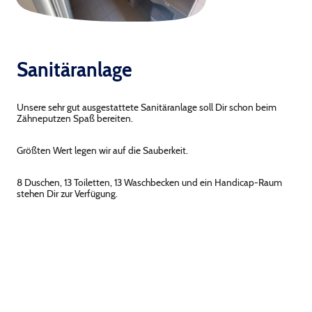
Sanitäranlage
Unsere sehr gut ausgestattete Sanitäranlage soll Dir schon beim
Zähneputzen Spaß bereiten.
Größten Wert legen wir auf die Sauberkeit.
8 Duschen, 13 Toiletten, 13 Waschbecken und ein Handicap-Raum
stehen Dir zur Verfügung.