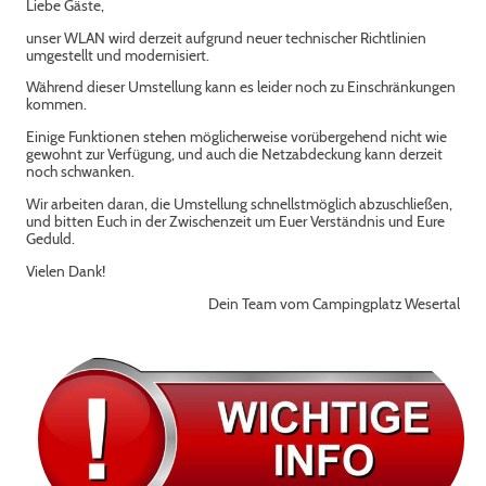
Liebe Gäste,
unser WLAN wird derzeit aufgrund neuer technischer Richtlinien
umgestellt und modernisiert.
Während dieser Umstellung kann es leider noch zu Einschränkungen
kommen.
Einige Funktionen stehen möglicherweise vorübergehend nicht wie
gewohnt zur Verfügung, und auch die Netzabdeckung kann derzeit
noch schwanken.
Wir arbeiten daran, die Umstellung schnellstmöglich abzuschließen,
und bitten Euch in der Zwischenzeit um Euer Verständnis und Eure
Geduld.
Vielen Dank!
Dein Team vom Campingplatz Wesertal