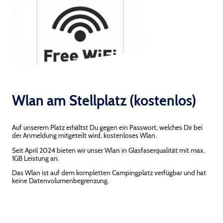
Wlan am Stellplatz (kostenlos)
Auf unserem Platz erhältst Du gegen ein Passwort, welches Dir bei
der Anmeldung mitgeteilt wird, kostenloses Wlan.
Seit April 2024 bieten wir unser Wlan in Glasfaserqualität mit max.
1GB Leistung an.
Das Wlan ist auf dem kompletten Campingplatz verfügbar und hat
keine Datenvolumenbegrenzung.