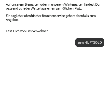
Auf unserem Biergarten oder in unserem Wintergarten findest Du
passend zu jeder Wetterlage einen gemütlichen Platz.
Ein täglicher ofenfrischer Brötchenservice gehört ebenfalls zum
Angebot.
Lass Dich von uns verwöhnen!
zum HÜFTGOLD