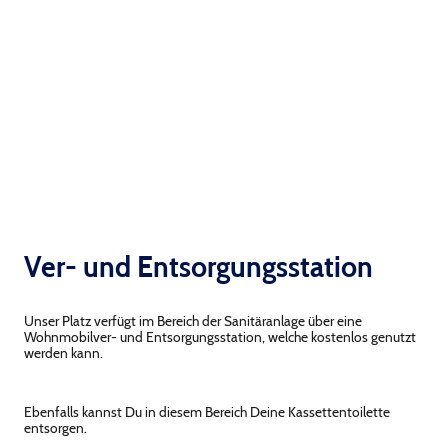
Ver- und Entsorgungsstation
Unser Platz verfügt im Bereich der Sanitäranlage über eine
Wohnmobilver- und Entsorgungsstation, welche kostenlos genutzt
werden kann.
Ebenfalls kannst Du in diesem Bereich Deine Kassettentoilette
entsorgen.