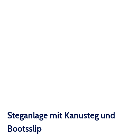
Steganlage mit Kanusteg und
Bootsslip