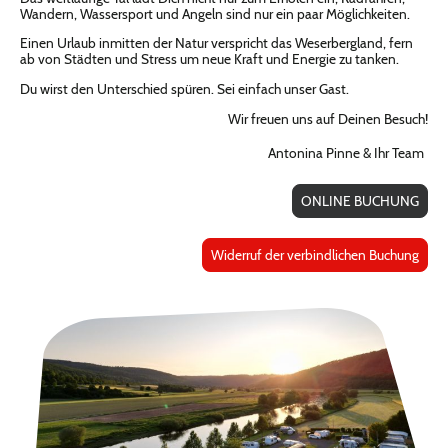
Wandern, Wassersport und Angeln sind nur ein paar Möglichkeiten.
Einen Urlaub inmitten der Natur verspricht das Weserbergland, fern
ab von Städten und Stress um neue Kraft und Energie zu tanken.
Du wirst den Unterschied spüren. Sei einfach unser Gast.
Wir freuen uns auf Deinen Besuch!
Antonina Pinne & Ihr Team
ONLINE BUCHUNG
Widerruf der verbindlichen Buchung