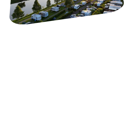
AKTUELLES VOM