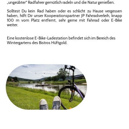
„ungeübter“ Radfahrer gemütlich radeln und die Natur genießen.
Solltest Du kein Rad haben oder es schlicht zu Hause vergessen
haben, hilft Dir unser Kooperationspartner JP Fahrradverleih, knapp
100 m vom Platz entfernt, sehr gerne mit Fahrrad oder E-Bike
weiter.
Eine kostenlose E-Bike-Ladestation befindet sich im Bereich des
Wintergartens des Bistros Hüftgold.