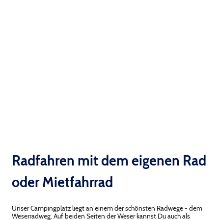
Radfahren mit dem eigenen Rad
oder Mietfahrrad
Unser Campingplatz liegt an einem der schönsten Radwege - dem
Weserradweg. Auf beiden Seiten der Weser kannst Du auch als