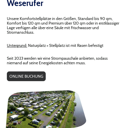
Weserufer
Unsere Komfortstellplätze in den Größen, Standard bis 90 qm,
Komfort bis 120 qm und Premium über 120 qm oder in erstklassiger
Lage verfügen alle über eine Säule mit Frischwasser und
Stromanschluss.
Untergrund:
Naturplatz = Stellplatz ist mit Rasen befestigt
Seit 2023 werden wir eine Strompauschale anbieten, sodass
niemand auf seine Energiekosten achten muss.
ONLINE BUCHUNG