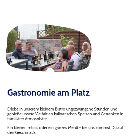
Gastronomie am Platz
Erlebe in unserem kleinem Bistro ungezwungene Stunden und
genieße unsere Vielfalt an kulinarischen Speisen und Getränken in
familiärer Atmosphäre.
Ein kleiner Imbiss oder ein ganzes Menü – bei uns kommst Du auf
den Geschmack.