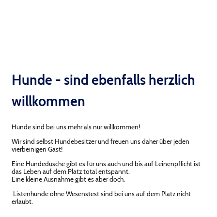
Hunde - sind ebenfalls herzlich
willkommen
Hunde sind bei uns mehr als nur willkommen!
Wir sind selbst Hundebesitzer und freuen uns daher über jeden
vierbeinigen Gast!
Eine Hundedusche gibt es für uns auch und bis auf Leinenpflicht ist
das Leben auf dem Platz total entspannt.
Eine kleine Ausnahme gibt es aber doch.
Listenhunde ohne Wesenstest sind bei uns auf dem Platz nicht
erlaubt.