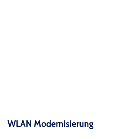
CAMPINGPLATZ
WLAN Modernisierung